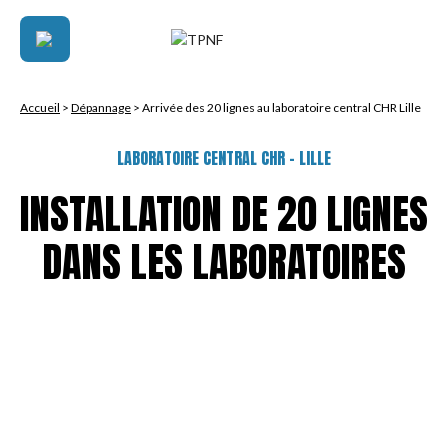
Accueil
>
Dépannage
>
Arrivée des 20 lignes au laboratoire central CHR Lille
LABORATOIRE CENTRAL CHR – LILLE
INSTALLATION DE 20 LIGNES
DANS LES LABORATOIRES