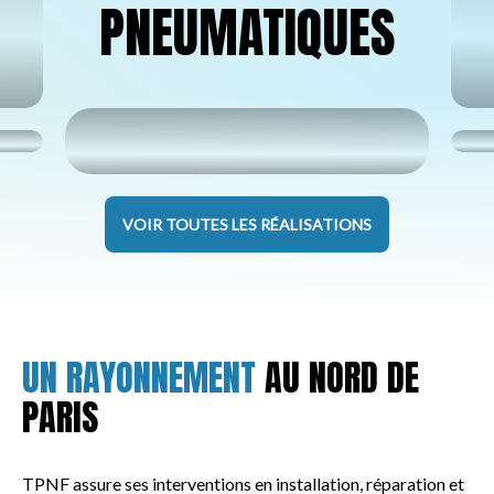
PNEUMATIQUES
VOIR TOUTES LES RÉALISATIONS
UN RAYONNEMENT
AU NORD DE
PARIS
TPNF assure ses interventions en installation, réparation et