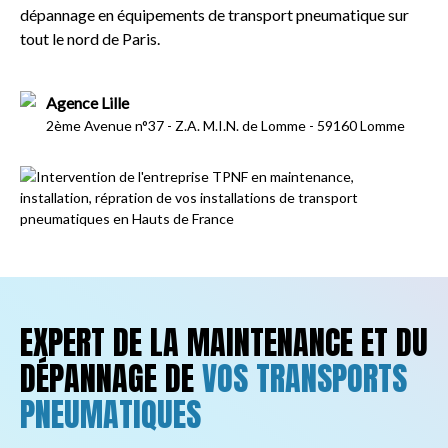
dépannage en équipements de transport pneumatique sur
tout le nord de Paris.
Agence Lille
2ème Avenue n°37 - Z.A. M.I.N. de Lomme - 59160 Lomme
EXPERT DE LA MAINTENANCE ET DU
DÉPANNAGE DE
VOS TRANSPORTS
PNEUMATIQUES